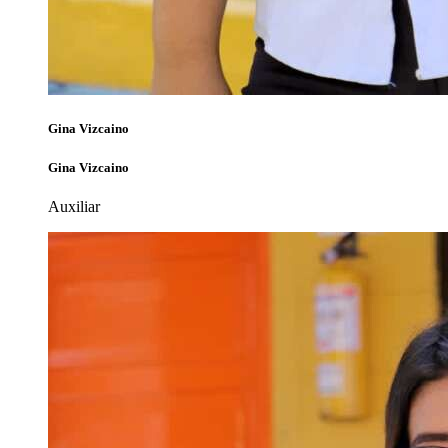
Gina Vizcaino
Gina Vizcaino
Auxiliar