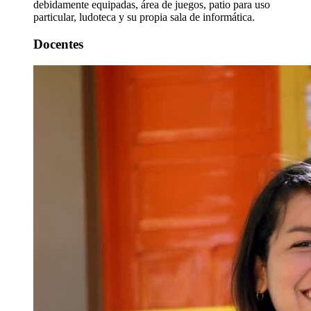
debidamente equipadas, área de juegos, patio para uso
particular, ludoteca y su propia sala de informática.
Docentes