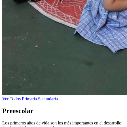
Ver Todos
Primaria
Secundaria
Preescolar
Los primeros años de vida son los más importantes en el desarrollo,