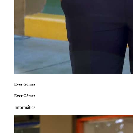
Ever Gómez
Ever Gómez
Informática