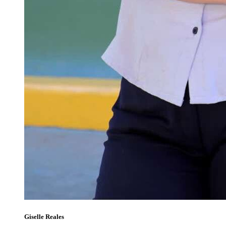
Giselle Reales