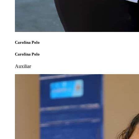
Carolina Polo
Carolina Polo
Auxiliar