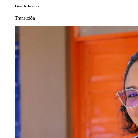
Giselle Reales
Transición