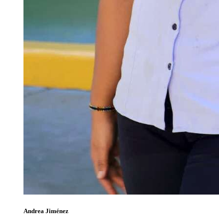
Andrea Jiménez