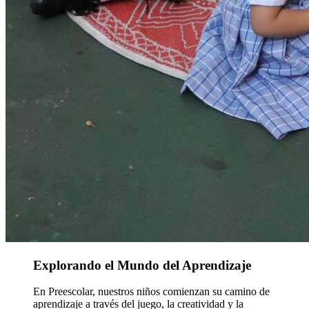
Explorando el Mundo del Aprendizaje
En Preescolar, nuestros niños comienzan su camino de
aprendizaje a través del juego, la creatividad y la