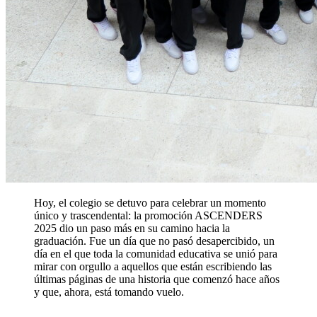
Hoy, el colegio se detuvo para celebrar un momento
único y trascendental: la promoción ASCENDERS
2025 dio un paso más en su camino hacia la
graduación. Fue un día que no pasó desapercibido, un
día en el que toda la comunidad educativa se unió para
mirar con orgullo a aquellos que están escribiendo las
últimas páginas de una historia que comenzó hace años
y que, ahora, está tomando vuelo.