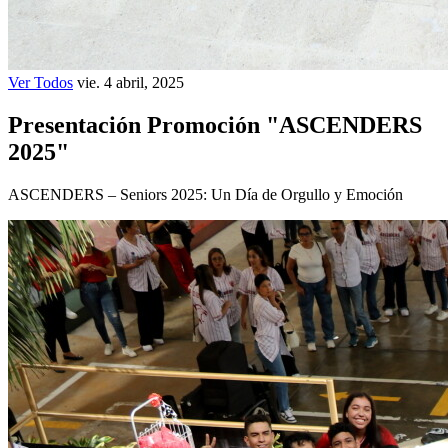
Ver Todos
vie. 4 abril, 2025
Presentación Promoción "ASCENDERS
2025"
ASCENDERS – Seniors 2025: Un Día de Orgullo y Emoción