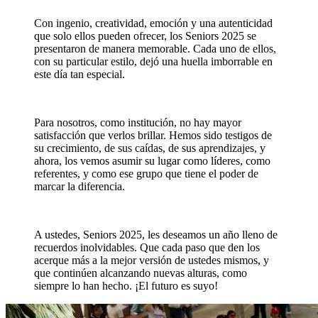
Con ingenio, creatividad, emoción y una autenticidad
que solo ellos pueden ofrecer, los Seniors 2025 se
presentaron de manera memorable. Cada uno de ellos,
con su particular estilo, dejó una huella imborrable en
este día tan especial.
Para nosotros, como institución, no hay mayor
satisfacción que verlos brillar. Hemos sido testigos de
su crecimiento, de sus caídas, de sus aprendizajes, y
ahora, los vemos asumir su lugar como líderes, como
referentes, y como ese grupo que tiene el poder de
marcar la diferencia.
A ustedes, Seniors 2025, les deseamos un año lleno de
recuerdos inolvidables. Que cada paso que den los
acerque más a la mejor versión de ustedes mismos, y
que continúen alcanzando nuevas alturas, como
siempre lo han hecho. ¡El futuro es suyo!