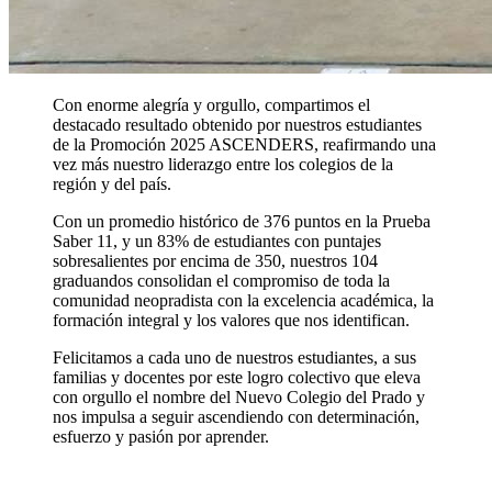
Con enorme alegría y orgullo, compartimos el
destacado resultado obtenido por nuestros estudiantes
de la
Promoción 2025 ASCENDERS
, reafirmando una
vez más nuestro liderazgo entre los colegios de la
región y del país.
Con un promedio histórico de 376 puntos en la Prueba
Saber 11
, y un
83% de estudiantes con puntajes
sobresalientes por encima de 350
, nuestros 104
graduandos consolidan el compromiso de toda la
comunidad neopradista con la
excelencia académica, la
formación integral y los valores que nos identifican
.
Felicitamos a cada uno de nuestros estudiantes
, a sus
familias y docentes por este logro colectivo que eleva
con orgullo el nombre del
Nuevo Colegio del Prado
y
nos impulsa a seguir ascendiendo con determinación,
esfuerzo y pasión por aprender.