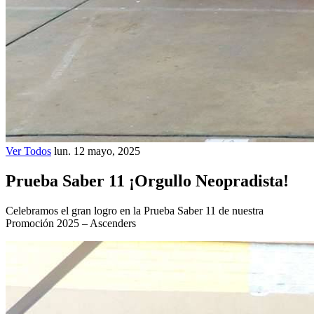
Ver Todos
lun. 12 mayo, 2025
Prueba Saber 11 ¡Orgullo Neopradista!
Celebramos el gran logro en la Prueba Saber 11 de nuestra
Promoción 2025 – Ascenders