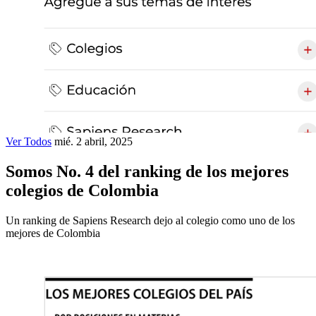
Ver Todos
mié. 2 abril, 2025
Somos No. 4 del ranking de los mejores
colegios de Colombia
Un ranking de Sapiens Research dejo al colegio como uno de los
mejores de Colombia