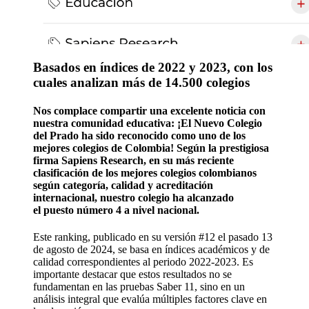
Basados en índices de 2022 y 2023, con los
cuales analizan más de 14.500 colegios
Nos complace compartir una excelente noticia con
nuestra comunidad educativa: ¡El Nuevo Colegio
del Prado ha sido reconocido como uno de los
mejores colegios de Colombia! Según la prestigiosa
firma Sapiens Research, en su más reciente
clasificación de los mejores colegios colombianos
según categoría, calidad y acreditación
internacional, nuestro colegio ha alcanzado
el puesto número 4 a nivel nacional.
Este ranking, publicado en su versión #12 el pasado
13
de agosto de 2024
, se basa en índices académicos y de
calidad correspondientes al periodo
2022-2023
. Es
importante destacar que estos resultados no se
fundamentan en las pruebas Saber 11, sino en un
análisis integral que evalúa múltiples factores clave en